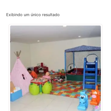
Exibindo um único resultado