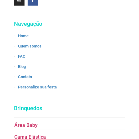
Navegação
Home
Quem somos
FAC
Blog
Contato
Personalize sua festa
Brinquedos
Área Baby
Cama Elástica