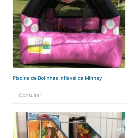
Piscina de Bolinhas inflavél da Minney
Consultar