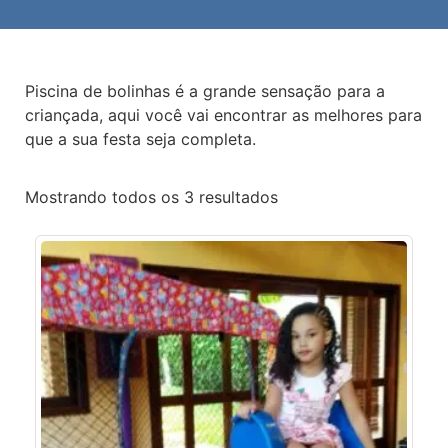
Piscina de bolinhas é a grande sensação para a
criançada, aqui você vai encontrar as melhores para
que a sua festa seja completa.
Mostrando todos os 3 resultados