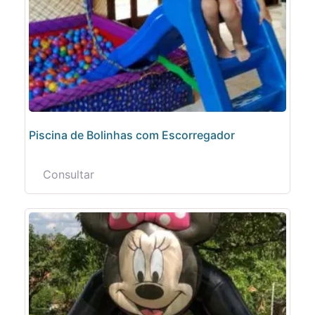
Piscina de Bolinhas com Escorregador
Consultar