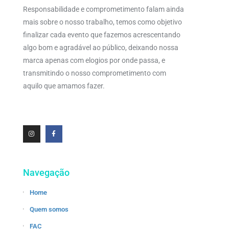
Responsabilidade e comprometimento falam ainda
mais sobre o nosso trabalho, temos como objetivo
finalizar cada evento que fazemos acrescentando
algo bom e agradável ao público, deixando nossa
marca apenas com elogios por onde passa, e
transmitindo o nosso comprometimento com
aquilo que amamos fazer.
Navegação
Home
Quem somos
FAC