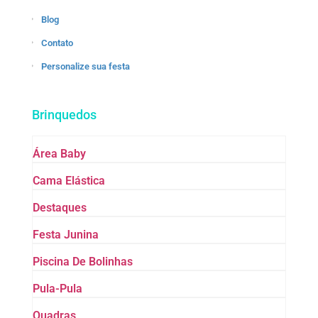
Blog
Contato
Personalize sua festa
Brinquedos
Área Baby
Cama Elástica
Destaques
Festa Junina
Piscina De Bolinhas
Pula-Pula
Quadras