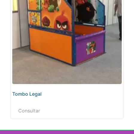
Tombo Legal
Consultar