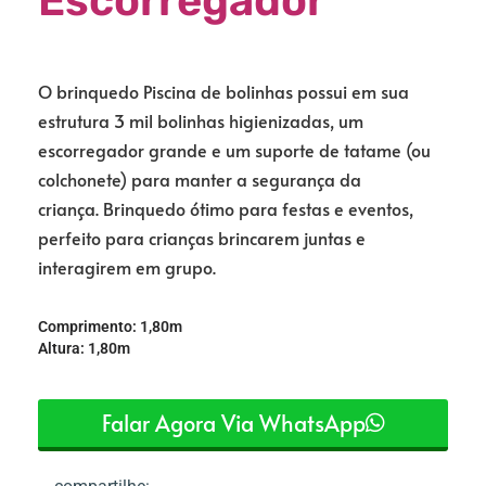
Escorregador
O brinquedo Piscina de bolinhas possui em sua
estrutura 3 mil bolinhas higienizadas, um
escorregador grande e um suporte de tatame (ou
colchonete) para manter a segurança da
criança.
Brinquedo ótimo para festas e eventos,
perfeito para crianças brincarem juntas e
interagirem em grupo.
Comprimento: 1,80m
Altura: 1,80m
Falar Agora Via WhatsApp