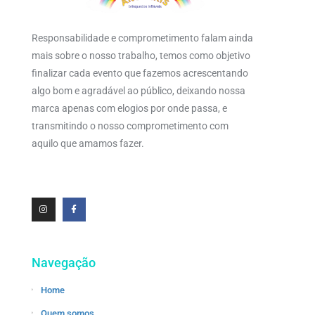
Responsabilidade e comprometimento falam ainda
mais sobre o nosso trabalho, temos como objetivo
finalizar cada evento que fazemos acrescentando
algo bom e agradável ao público, deixando nossa
marca apenas com elogios por onde passa, e
transmitindo o nosso comprometimento com
aquilo que amamos fazer.
Navegação
Home
Quem somos