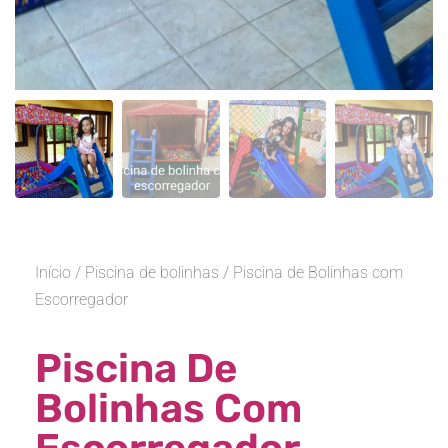
Início
/
Piscina de bolinhas
/ Piscina de Bolinhas com
Escorregador
Piscina De
Bolinhas Com