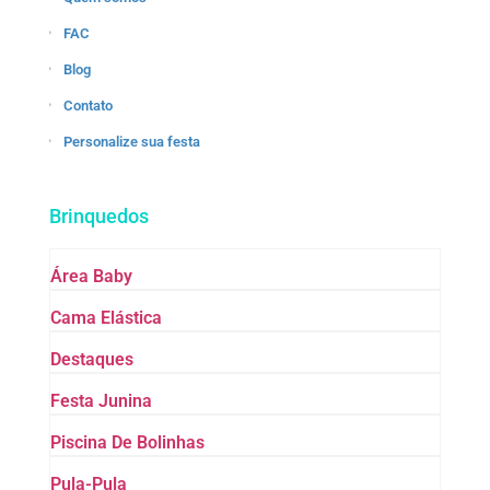
FAC
Blog
Contato
Personalize sua festa
Brinquedos
Área Baby
Cama Elástica
Destaques
Festa Junina
Piscina De Bolinhas
Pula-Pula