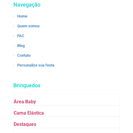
Navegação
Home
Quem somos
FAC
Blog
Contato
Personalize sua festa
Brinquedos
Área Baby
Cama Elástica
Destaques