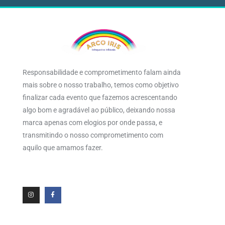
Responsabilidade e comprometimento falam ainda
mais sobre o nosso trabalho, temos como objetivo
finalizar cada evento que fazemos acrescentando
algo bom e agradável ao público, deixando nossa
marca apenas com elogios por onde passa, e
transmitindo o nosso comprometimento com
aquilo que amamos fazer.