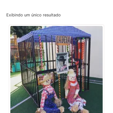
Exibindo um único resultado