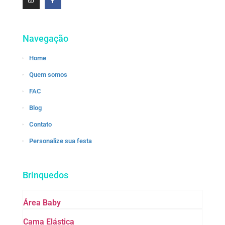
Navegação
Home
Quem somos
FAC
Blog
Contato
Personalize sua festa
Brinquedos
Área Baby
Cama Elástica