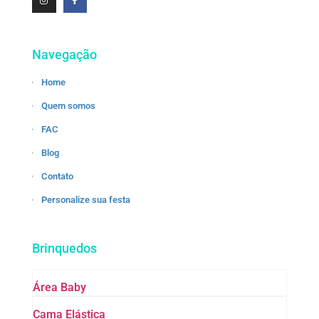
Navegação
Home
Quem somos
FAC
Blog
Contato
Personalize sua festa
Brinquedos
Área Baby
Cama Elástica