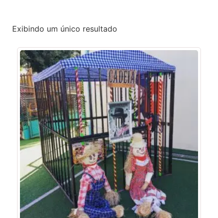
Exibindo um único resultado