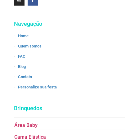
Navegação
Home
Quem somos
FAC
Blog
Contato
Personalize sua festa
Brinquedos
Área Baby
Cama Elástica