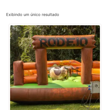
Exibindo um único resultado