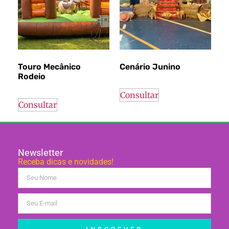
Touro Mecânico
Cenário Junino
Rodeio
Consultar
Consultar
Newsletter
Receba dicas e novidades!