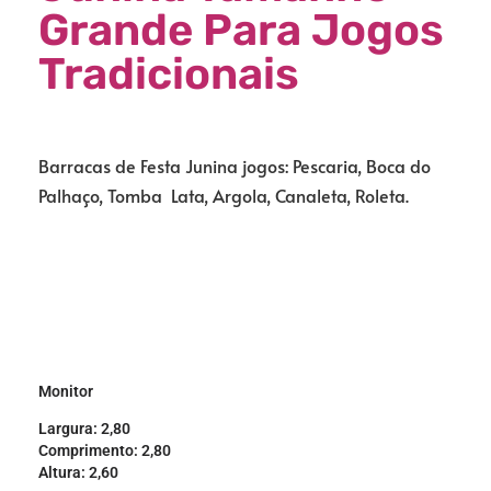
Grande Para Jogos
Tradicionais
Barracas de Festa Junina jogos: Pescaria, Boca do
Palhaço, Tomba Lata, Argola, Canaleta, Roleta.
Monitor
Largura: 2,80
Comprimento: 2,80
Altura: 2,60