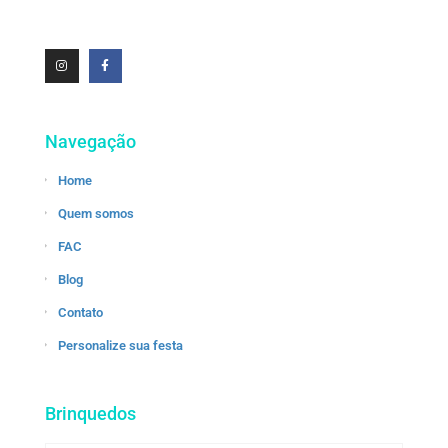
Navegação
Home
Quem somos
FAC
Blog
Contato
Personalize sua festa
Brinquedos