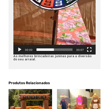
00:00
00:07
As melhores brincadeiras juninas para a diversão
do seu arraial.
Produtos Relacionados