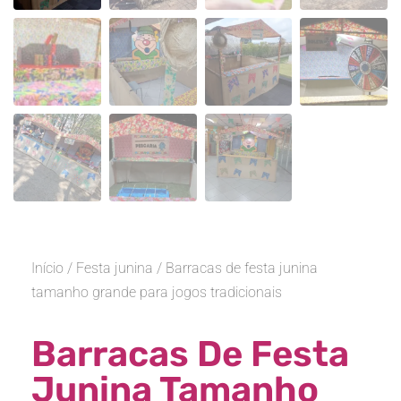
Início
/
Festa junina
/ Barracas de festa junina
tamanho grande para jogos tradicionais
Barracas De Festa
Junina Tamanho