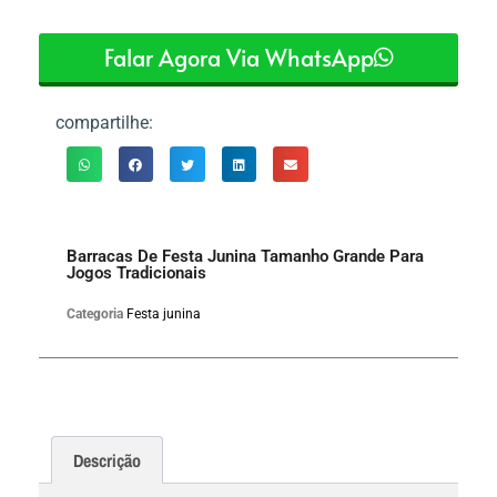
Falar Agora Via WhatsApp
compartilhe:
Barracas De Festa Junina Tamanho Grande Para
Jogos Tradicionais
Categoria
Festa junina
Descrição