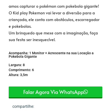
amos capturar o pokémon com pokebola gigante!
O Kid play Pokemon vai levar a diversão para a
criançada, ele conta com obstáculos, escorregador
e pokebolas.
Um brinquedo que mexe com a imaginação, faça
sua festa ser inesquecível.
Acompanha: 1 Monitor + Acrescente na sua Locação a
Pokebola Gigante
Largura: 8
Comprimento: 6
Altura: 3,5m
Falar Agora Via WhatsApp
compartilhe: