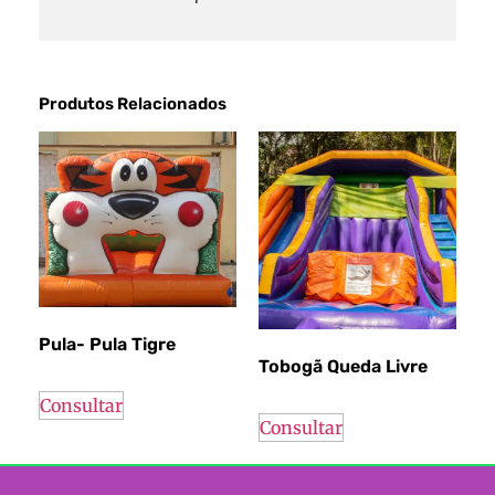
Produtos Relacionados
Pula- Pula Tigre
Tobogã Queda Livre
Consultar
Consultar