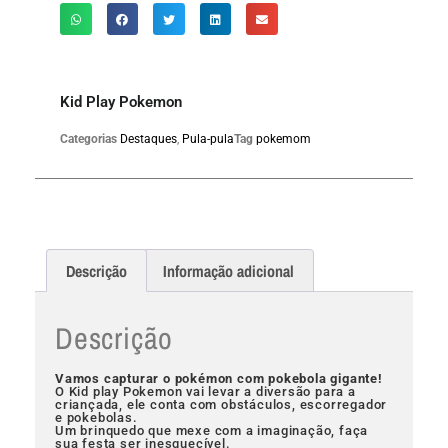
Kid Play Pokemon
Categorias
Destaques
,
Pula-pula
Tag
pokemom
Descrição
Informação adicional
Descrição
Vamos capturar o pokémon com pokebola gigante!
O Kid play Pokemon vai levar a diversão para a
criançada, ele conta com obstáculos, escorregador
e pokebolas.
Um brinquedo que mexe com a imaginação, faça
sua festa ser inesquecível.