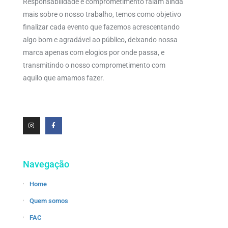
Responsabilidade e comprometimento falam ainda
mais sobre o nosso trabalho, temos como objetivo
finalizar cada evento que fazemos acrescentando
algo bom e agradável ao público, deixando nossa
marca apenas com elogios por onde passa, e
transmitindo o nosso comprometimento com
aquilo que amamos fazer.
Navegação
Home
Quem somos
FAC