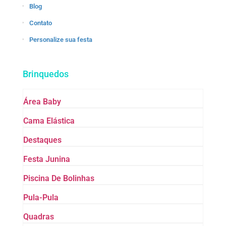
Blog
Contato
Personalize sua festa
Brinquedos
Área Baby
Cama Elástica
Destaques
Festa Junina
Piscina De Bolinhas
Pula-Pula
Quadras