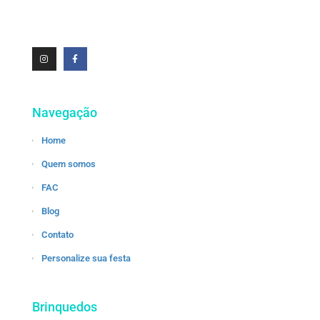
Navegação
Home
Quem somos
FAC
Blog
Contato
Personalize sua festa
Brinquedos