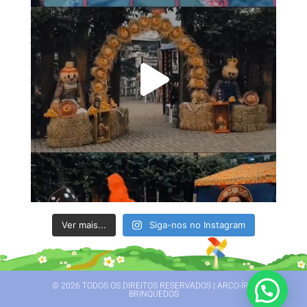
Ver mais...
Siga-nos no Instagram
© 2026 TODOS OS DIREITOS RESERVADOS | ARCO-ÍRIS
BRINQUEDOS