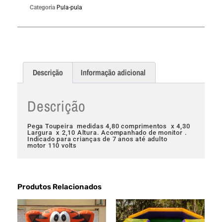
Categoria
Pula-pula
Descrição
Informação adicional
Descrição
Pega Toupeira medidas 4,80 comprimentos x 4,30
Largura x 2,10 Altura. Acompanhado de monitor .
Indicado para crianças de 7 anos até adulto
motor 110 volts
Produtos Relacionados