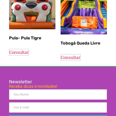
Pula- Pula Tigre
Tobogã Queda Livre
Consultar
Consultar
Newsletter
Receba dicas e novidades!