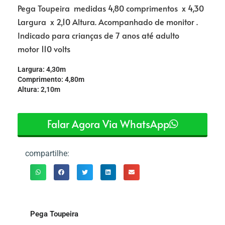
Pega Toupeira medidas 4,80 comprimentos x 4,30
Largura x 2,10 Altura. Acompanhado de monitor .
Indicado para crianças de 7 anos até adulto
motor 110 volts
Largura: 4,30m
Comprimento: 4,80m
Altura: 2,10m
Falar Agora Via WhatsApp
compartilhe:
Pega Toupeira