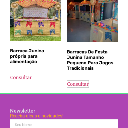
Barraca Junina
Barracas De Festa
própria para
Junina Tamanho
alimentação
Pequeno Para Jogos
Tradicionais
Consultar
Consultar
Newsletter
Receba dicas e novidades!