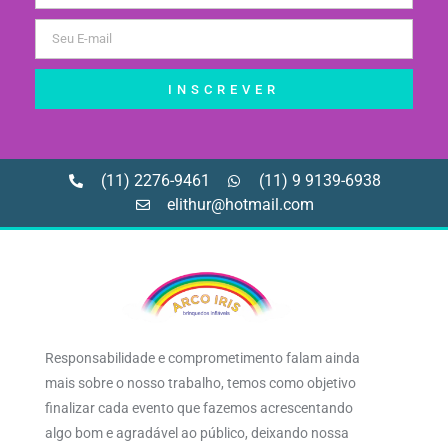
INSCREVER
(11) 2276-9461
(11) 9 9139-6938
elithur@hotmail.com
Responsabilidade e comprometimento falam ainda
mais sobre o nosso trabalho, temos como objetivo
finalizar cada evento que fazemos acrescentando
algo bom e agradável ao público, deixando nossa