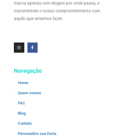
marca apenas com elogios por onde passa, e
transmitindo o nosso comprometimento com
aquilo que amamos fazer.
Navegação
Home
Quem somos
FAC
Blog
Contato
Personalize sua festa