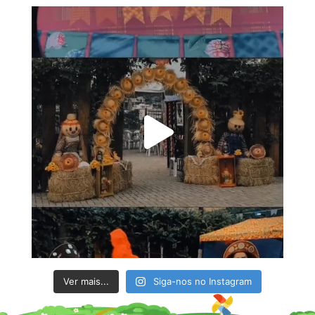
Ver mais...
Siga-nos no Instagram