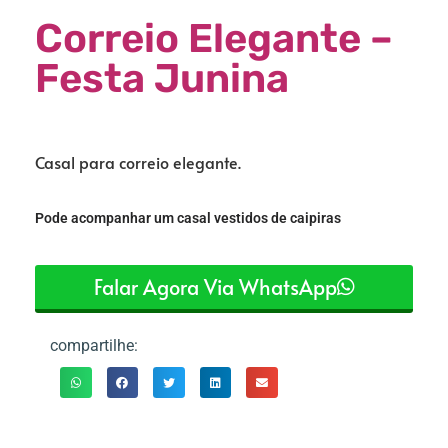
Correio Elegante –
Festa Junina
Casal para correio
elegante.
Pode acompanhar um casal vestidos de caipiras
Falar Agora Via WhatsApp
compartilhe: