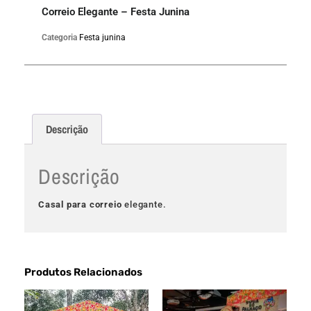
Correio Elegante – Festa Junina
Categoria
Festa junina
Descrição
Descrição
Casal para correio
elegante.
Produtos Relacionados