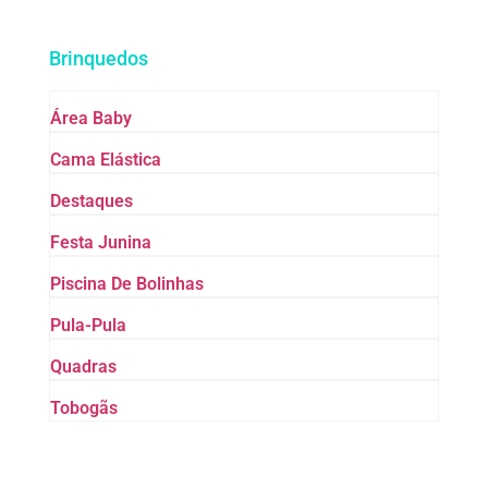
Brinquedos
Área Baby
Cama Elástica
Destaques
Festa Junina
Piscina De Bolinhas
Pula-Pula
Quadras
Tobogãs