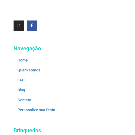
Navegação
Home
Quem somos
FAC
Blog
Contato
Personalize sua festa
Brinquedos