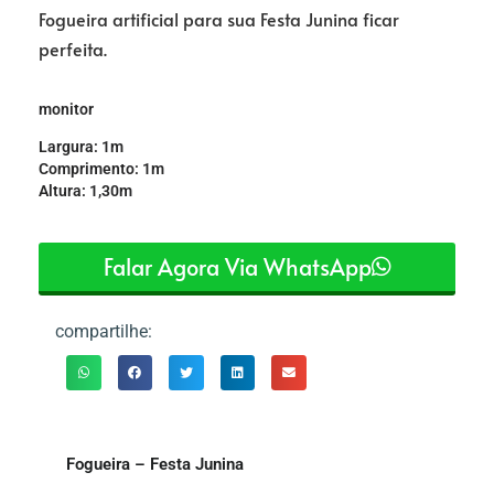
Fogueira artificial para sua Festa Junina ficar
perfeita.
monitor
Largura: 1m
Comprimento: 1m
Altura: 1,30m
Falar Agora Via WhatsApp
compartilhe:
Fogueira – Festa Junina