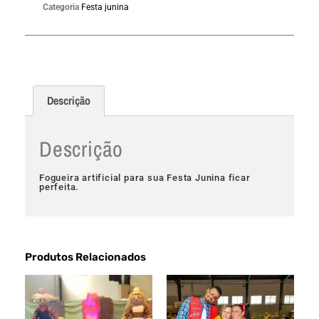
Categoria
Festa junina
Descrição
Descrição
Fogueira artificial para sua Festa Junina ficar
perfeita.
Produtos Relacionados