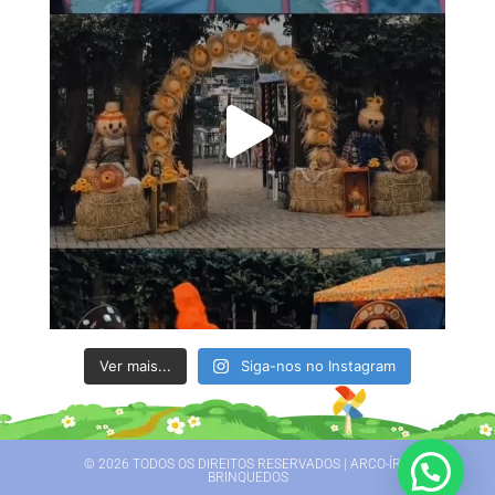
Ver mais...
Siga-nos no Instagram
© 2026 TODOS OS DIREITOS RESERVADOS | ARCO-ÍRIS
BRINQUEDOS