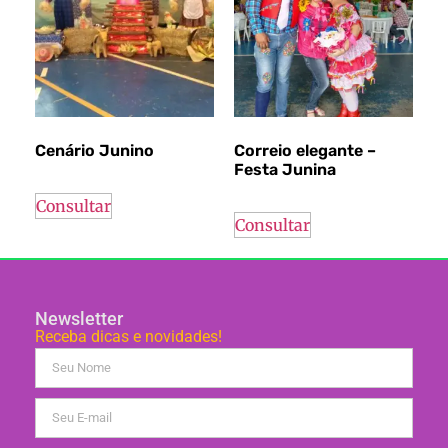
Cenário Junino
Correio elegante –
Festa Junina
Consultar
Consultar
Newsletter
Receba dicas e novidades!