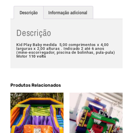
Descrição
Informação adicional
Descrição
Kid Play Baby medida 5,00 comprimentos x 4,00
larguras x 2,00 alturas . Indicado 2 até 6 anos
(mine-escorregador, piscina de bolinhas, pula-pula)
Motor
110 volts
Produtos Relacionados