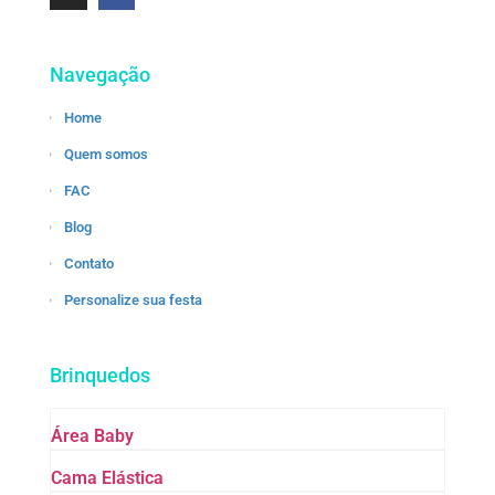
Navegação
Home
Quem somos
FAC
Blog
Contato
Personalize sua festa
Brinquedos
Área Baby
Cama Elástica