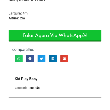
Largura: 4m
Altura: 2m
Falar Agora Via WhatsApp
compartilhe:
Kid Play Baby
Categoria
Tobogãs