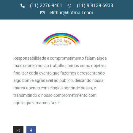
(11) 2276-9461
(11) 9 9139-6938
elithur@hotmail.com
Responsabilidade e comprometimento falam ainda
mais sobre o nosso trabalho, temos como objetivo
finalizar cada evento que fazemos acrescentando
algo bom e agradável ao público, deixando nossa
marca apenas com elogios por onde passa, e
transmitindo o nosso comprometimento com
aquilo que amamos fazer.