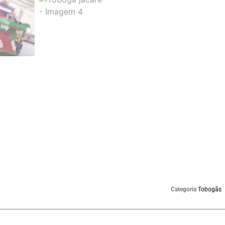
Categoria
Tobogãs