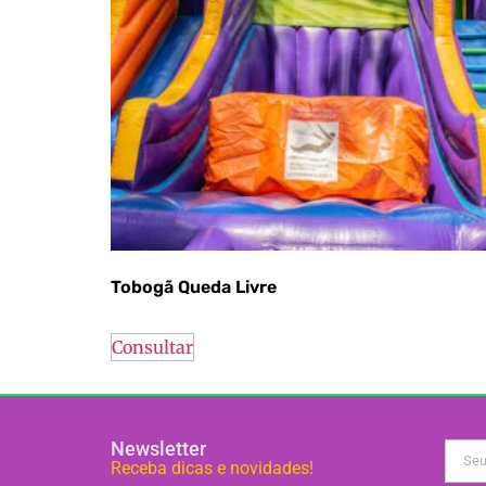
Tobogã Queda Livre
Consultar
Newsletter
Receba dicas e novidades!