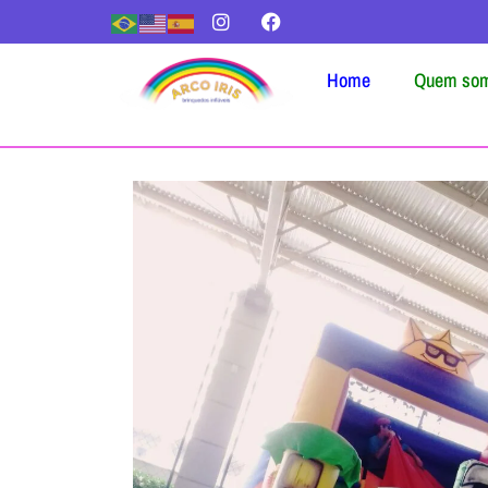
Home
Quem so