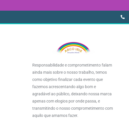
Responsabilidade e comprometimento falam
ainda mais sobre o nosso trabalho, temos
como objetivo finalizar cada evento que
fazemos acrescentando algo bom e
agradável ao público, deixando nossa marca
apenas com elogios por onde passa, e
transmitindo o nosso comprometimento com
aquilo que amamos fazer.