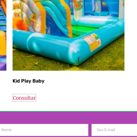
Kid Play Baby
Consultar