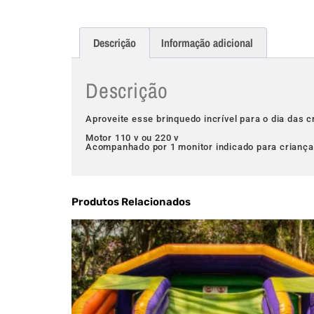
Descrição
Informação adicional
Descrição
Aproveite esse brinquedo incrível para o dia das c
Motor 110 v ou 220 v
Acompanhado por 1 monitor indicado para crianças
Produtos Relacionados