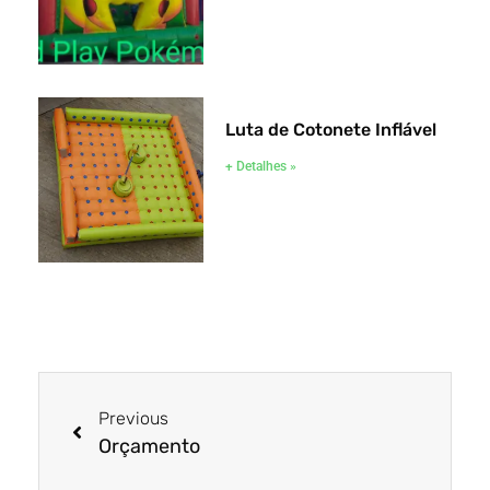
Luta de Cotonete Inflável
+ Detalhes »
Previous
Orçamento