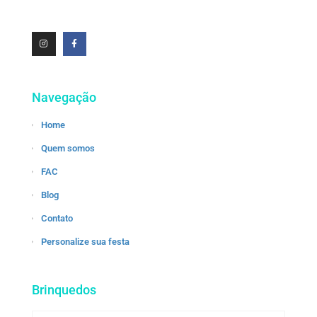
Navegação
Home
Quem somos
FAC
Blog
Contato
Personalize sua festa
Brinquedos