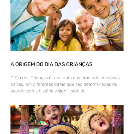
A ORIGEM DO DIA DAS CRIANÇAS
O Dia das Crianças é uma data comemorada em vários
países, em diferentes datas que são determinadas de
acordo com a história e significado da