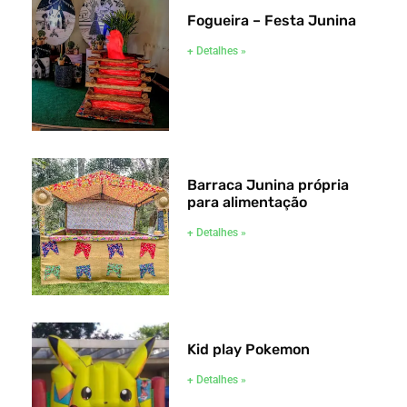
Fogueira – Festa Junina
+ Detalhes »
Barraca Junina própria
para alimentação
+ Detalhes »
Kid play Pokemon
+ Detalhes »