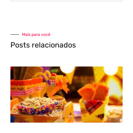
Mais para você
Posts relacionados