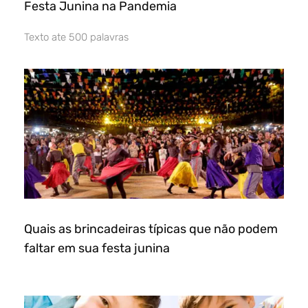
Festa Junina na Pandemia
Texto ate 500 palavras
Quais as brincadeiras típicas que não podem
faltar em sua festa junina